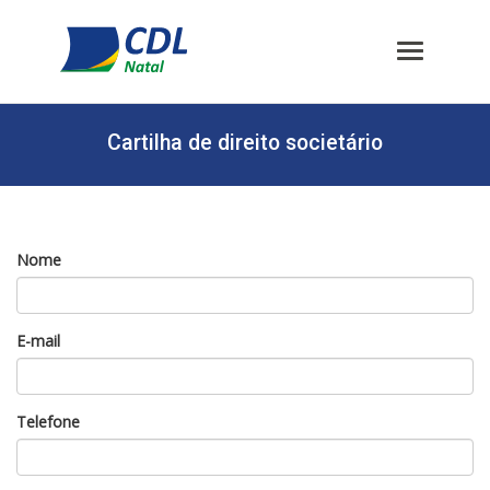
Cartilha de direito societário
Nome
E-mail
Telefone