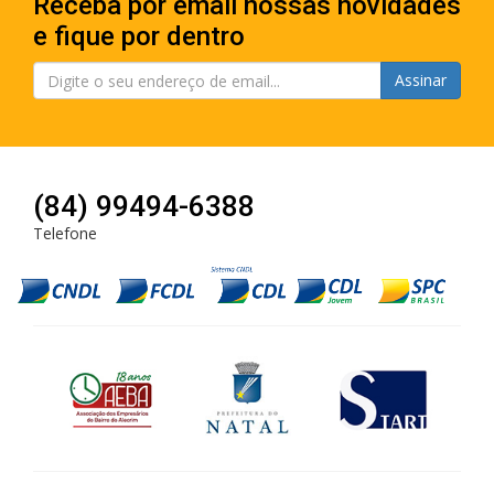
Receba por email nossas novidades
e fique por dentro
Assinar
(84) 99494-6388
Telefone