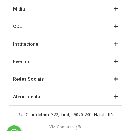
Mídia
CDL
Institucional
Eventos
Redes Sociais
Atendimento
Rua Ceará Mirim, 322, Tirol, 59020-240, Natal - RN
JVM Comunicação