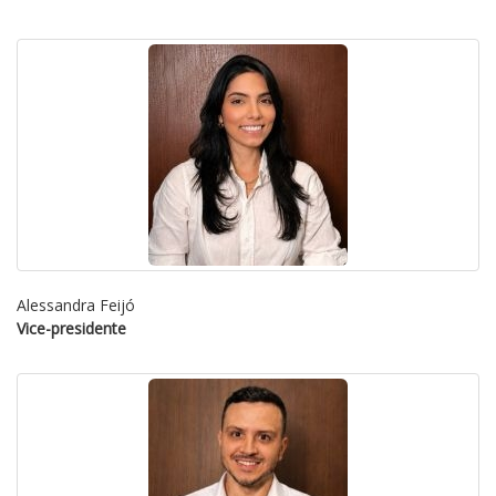
Alessandra Feijó
Vice-presidente