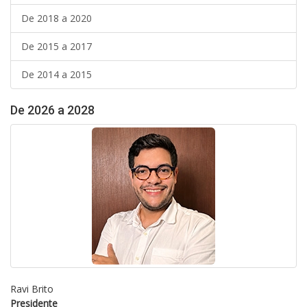
De 2018 a 2020
De 2015 a 2017
De 2014 a 2015
De 2026 a 2028
Ravi Brito
Presidente