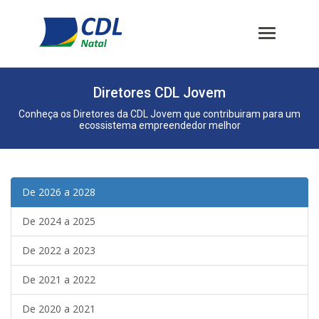
Diretores CDL Jovem
Conheça os Diretores da CDL Jovem que contribuiram para um
ecossistema empreendedor melhor
De 2026 a 2028
De 2024 a 2025
De 2022 a 2023
De 2021 a 2022
De 2020 a 2021