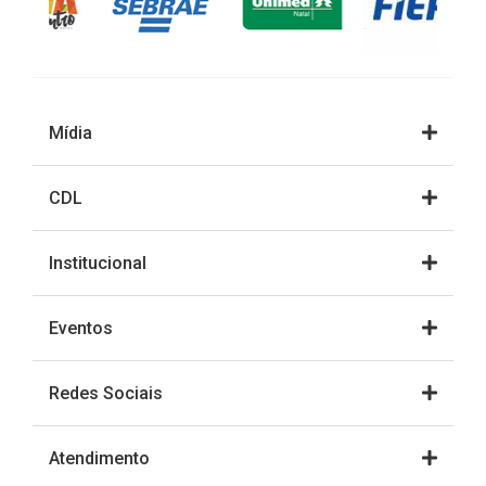
Mídia
CDL
Institucional
Eventos
Redes Sociais
Atendimento