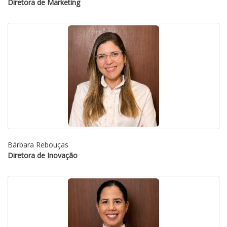
Diretora de Marketing
Bárbara Rebouças
Diretora de Inovação