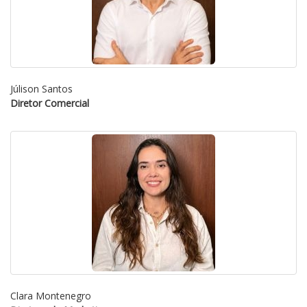
Júlison Santos
Diretor Comercial
Clara Montenegro