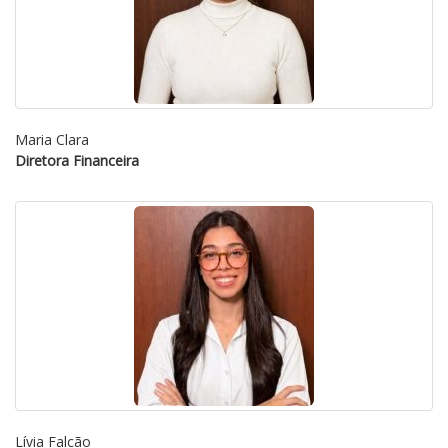
Maria Clara
Diretora Financeira
Lívia Falcão