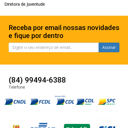
Diretora de Juventude
Receba por email nossas novidades
e fique por dentro
Assinar
(84) 99494-6388
Telefone