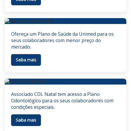
Ofereça um Plano de Saúde da Unimed para os
seus colaboradores com menor preço do
mercado.
Saiba mais
Associado CDL Natal tem acesso a Plano
Odontológico para os seus colaboradores com
condições especiais.
Saiba mais