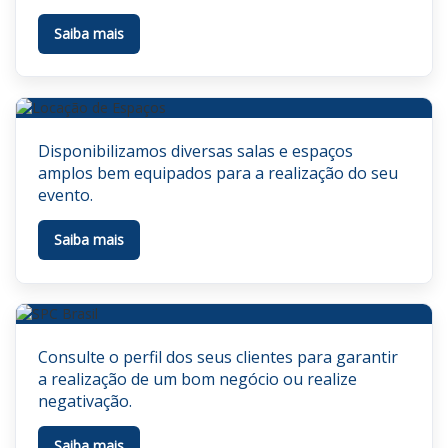
Saiba mais
Disponibilizamos diversas salas e espaços
amplos bem equipados para a realização do seu
evento.
Saiba mais
Consulte o perfil dos seus clientes para garantir
a realização de um bom negócio ou realize
negativação.
Saiba mais