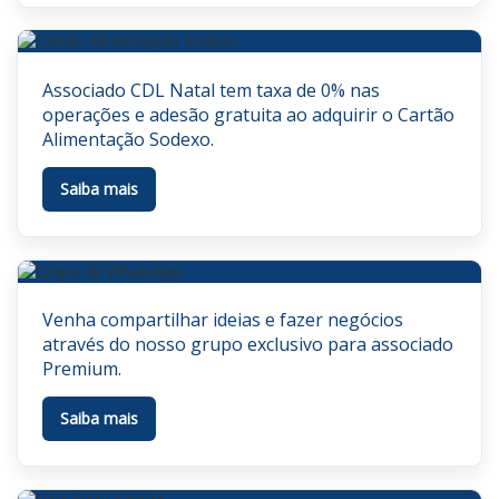
Associado CDL Natal tem taxa de 0% nas
operações e adesão gratuita ao adquirir o Cartão
Alimentação Sodexo.
Saiba mais
Venha compartilhar ideias e fazer negócios
através do nosso grupo exclusivo para associado
Premium.
Saiba mais