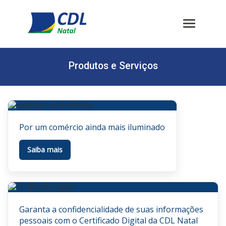
Produtos e Serviços
Por um comércio ainda mais iluminado
Saiba mais
Garanta a confidencialidade de suas informações
pessoais com o Certificado Digital da CDL Natal