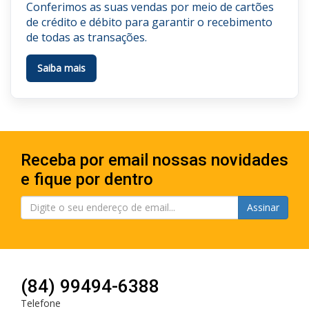
Conferimos as suas vendas por meio de cartões
de crédito e débito para garantir o recebimento
de todas as transações.
Saiba mais
Receba por email nossas novidades
e fique por dentro
Assinar
(84) 99494-6388
Telefone