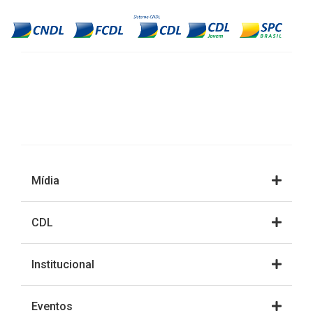
Mídia
CDL
Institucional
Eventos