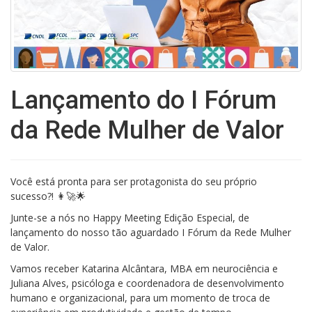
Lançamento do I Fórum
da Rede Mulher de Valor
Você está pronta para ser protagonista do seu próprio
sucesso?! 👩‍🚀🌟
Junte-se a nós no Happy Meeting Edição Especial, de
lançamento do nosso tão aguardado I Fórum da Rede Mulher
de Valor.
Vamos receber Katarina Alcântara, MBA em neurociência e
Juliana Alves, psicóloga e coordenadora de desenvolvimento
humano e organizacional, para um momento de troca de