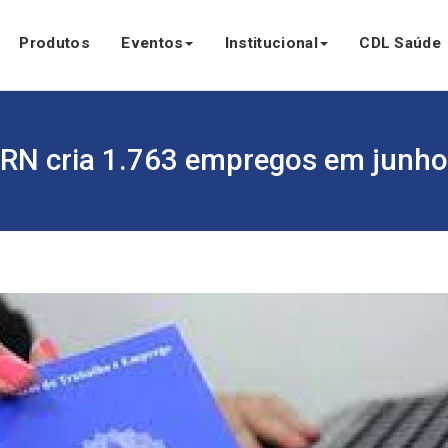
Produtos
Eventos
Institucional
CDL Saúde
RN cria 1.763 empregos em junho