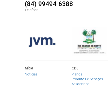
(84) 99494-6388
Telefone
Mídia
CDL
Notícias
Planos
Produtos e Serviços
Associados