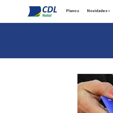
Planos
Novidades