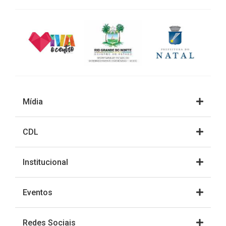
Mídia
CDL
Institucional
Eventos
Redes Sociais