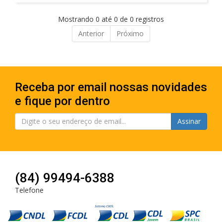
Mostrando 0 até 0 de 0 registros
Anterior
Próximo
Receba por email nossas novidades
e fique por dentro
Assinar
(84) 99494-6388
Telefone