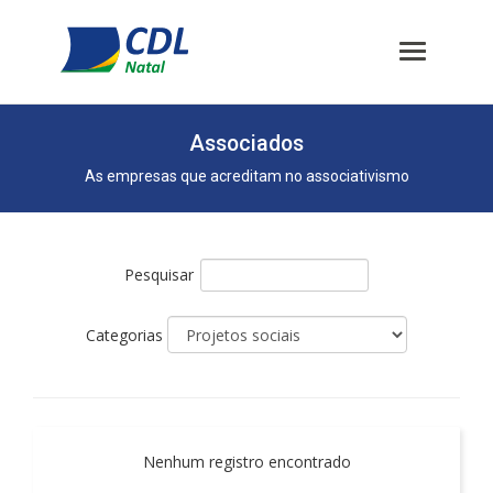
Associados
As empresas que acreditam no associativismo
Pesquisar
Categorias
Nenhum registro encontrado