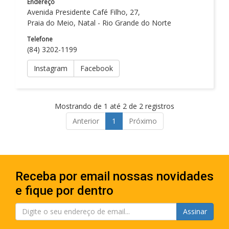
Endereço
Avenida Presidente Café Filho, 27,
Praia do Meio, Natal - Rio Grande do Norte
Telefone
(84) 3202-1199
Instagram
Facebook
Mostrando de 1 até 2 de 2 registros
Anterior
1
Próximo
Receba por email nossas novidades
e fique por dentro
Assinar