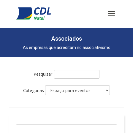
Associados
As empresas que acreditam no associativismo
Pesquisar
Categorias