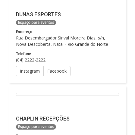
DUNAS ESPORTES
Espaço para eventos
Endereço
Rua Desembargador Sinval Moreira Dias, s/n,
Nova Descoberta, Natal - Rio Grande do Norte
Telefone
(84) 2222-2222
Instagram
Facebook
CHAPLIN RECEPÇÕES
Espaço para eventos